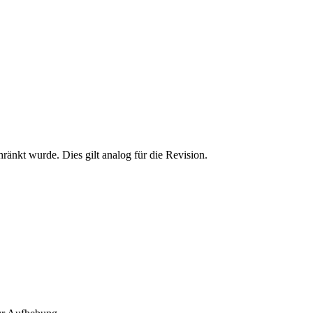
änkt wurde. Dies gilt analog für die Revision.