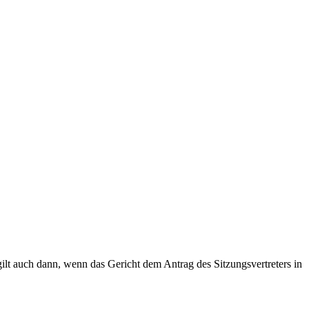
gilt auch dann, wenn das Gericht dem Antrag des Sitzungsvertreters in