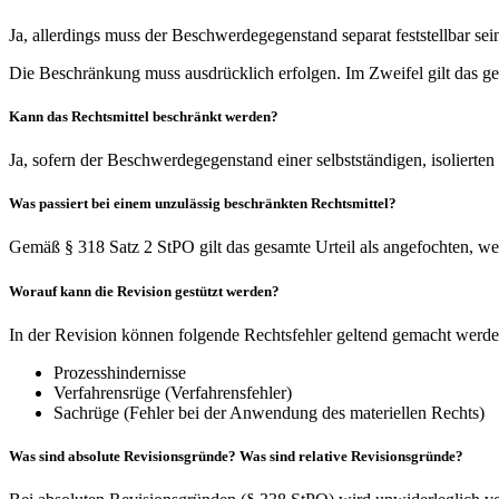
Ja, allerdings muss der Beschwerdegegenstand separat feststellbar sei
Die Beschränkung muss ausdrücklich erfolgen. Im Zweifel gilt das ge
Kann das Rechtsmittel beschränkt werden?
Ja, sofern der Beschwerdegegenstand einer selbstständigen, isolierten
Was passiert bei einem unzulässig beschränkten Rechtsmittel?
Gemäß § 318 Satz 2 StPO gilt das gesamte Urteil als angefochten, we
Worauf kann die Revision gestützt werden?
In der Revision können folgende Rechtsfehler geltend gemacht werde
Prozesshindernisse
Verfahrensrüge (Verfahrensfehler)
Sachrüge (Fehler bei der Anwendung des materiellen Rechts)
Was sind absolute Revisionsgründe? Was sind relative Revisionsgründe?