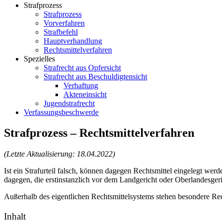
Strafprozess
Strafprozess
Vorverfahren
Strafbefehl
Hauptverhandlung
Rechtsmittelverfahren
Spezielles
Strafrecht aus Opfersicht
Strafrecht aus Beschuldigtensicht
Verhaftung
Akteneinsicht
Jugendstrafrecht
Verfassungsbeschwerde
Strafprozess – Rechtsmittelverfahren
(Letzte Aktualisierung: 18.04.2022)
Ist ein Strafurteil falsch, können dagegen Rechtsmittel eingelegt wer
dagegen, die erstinstanzlich vor dem Landgericht oder Oberlandesger
Außerhalb des eigentlichen Rechtsmittelsystems stehen besondere R
Inhalt