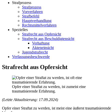
Strafprozess
Strafprozess
Vorverfahren
Strafbefehl
Hauptverhandlung
Rechtsmittelverfahren
Spezielles
Strafrecht aus Opfersicht
Strafrecht aus Beschuldigtensicht
Verhaftung
Akteneinsicht
Jugendstrafrecht
Verfassungsbeschwerde
Strafrecht aus Opfersicht
Opfer einer Straftat zu werden, ist zumeist eine
traumatisierende Erfahrung.
(Letzte Aktualisierung: 17.09.2024)
Opfer einer Straftat zu werden, ist meist eine äußerst traumatisier