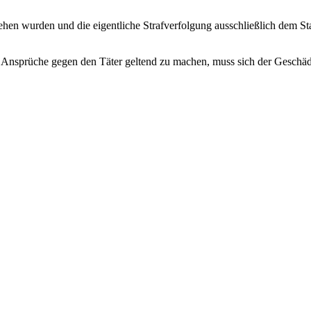
sehen wurden und die eigentliche Strafverfolgung ausschließlich dem S
Ansprüche gegen den Täter geltend zu machen, muss sich der Geschädi