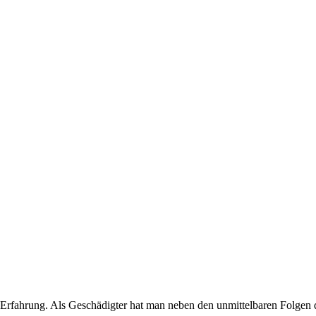
ende Erfahrung. Als Geschädigter hat man neben den unmittelbaren Folge