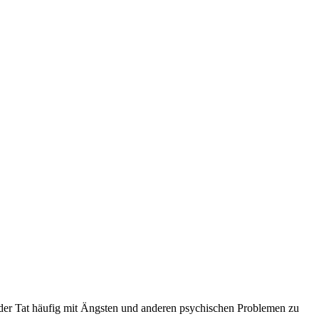
n der Tat häufig mit Ängsten und anderen psychischen Problemen zu